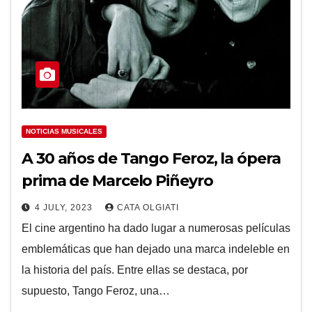
NOTICIAS MUSICALES
A 30 años de Tango Feroz, la ópera
prima de Marcelo Piñeyro
4 JULY, 2023
CATA OLGIATI
El cine argentino ha dado lugar a numerosas películas
emblemáticas que han dejado una marca indeleble en
la historia del país. Entre ellas se destaca, por
supuesto, Tango Feroz, una…