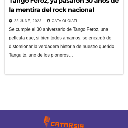
Tango Feroz, ya pasaron 30 años de
la mentira del rock nacional
28 JUNE, 2023
CATA OLGIATI
Se cumple el 30 aniversario de Tango Feroz, una
película que, si bien todos amamos, se encargó de
distorsionar la verdadera historia de nuestro querido
Tanguito, uno de los pioneros…