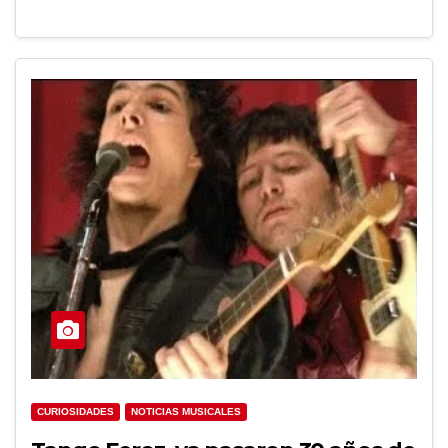
CURIOSIDADES
NOTICIAS MUSICALES