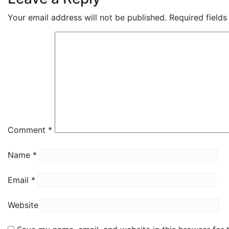
Your email address will not be published.
Required field
Comment
*
Name
*
Email
*
Website