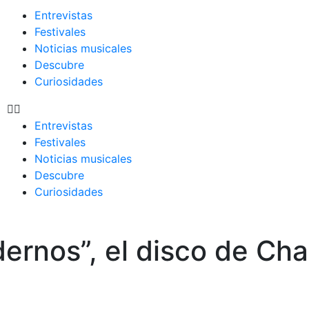
Entrevistas
Festivales
Noticias musicales
Descubre
Curiosidades
Entrevistas
Festivales
Noticias musicales
Descubre
Curiosidades
dernos”, el disco de Cha