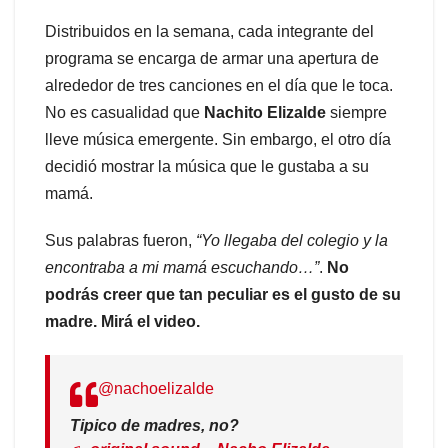
Distribuidos en la semana, cada integrante del
programa se encarga de armar una apertura de
alrededor de tres canciones en el día que le toca.
No es casualidad que
Nachito Elizalde
siempre
lleve música emergente. Sin embargo, el otro día
decidió mostrar la música que le gustaba a su
mamá.
Sus palabras fueron,
“Yo llegaba del colegio y la
encontraba a mi mamá escuchando…”
.
No
podrás creer que tan peculiar es el gusto de su
madre. Mirá el video.
@nachoelizalde
Tipico de madres, no?