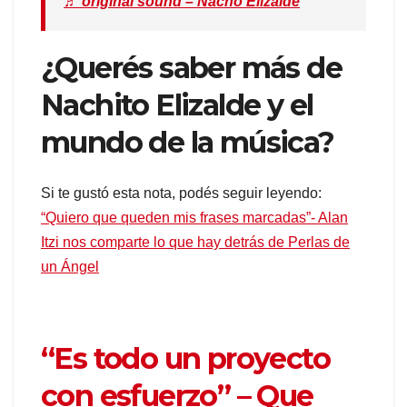
♬ original sound – Nacho Elizalde
¿Querés saber más de
Nachito Elizalde y el
mundo de la música?
Si te gustó esta nota, podés seguir leyendo:
“Quiero que queden mis frases marcadas”- Alan
Itzi nos comparte lo que hay detrás de Perlas de
un Ángel
“Es todo un proyecto
con esfuerzo” – Que