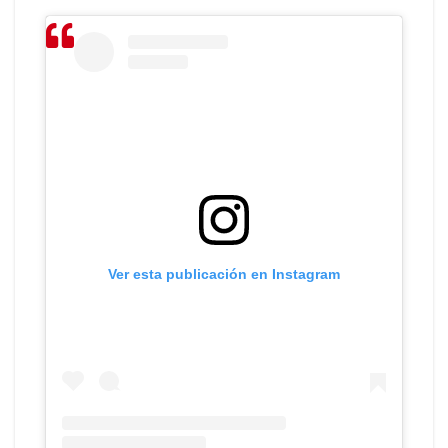
Ver esta publicación en Instagram