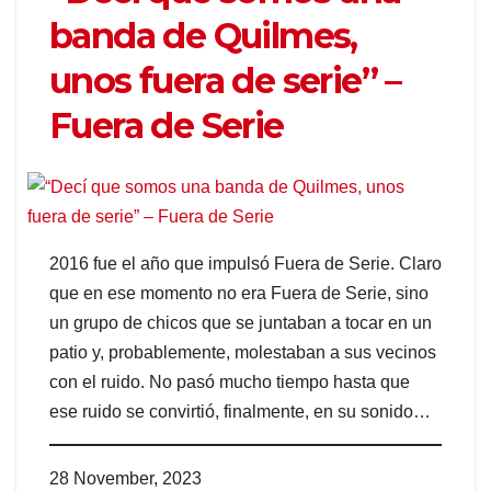
banda de Quilmes,
unos fuera de serie” –
Fuera de Serie
2016 fue el año que impulsó Fuera de Serie. Claro
que en ese momento no era Fuera de Serie, sino
un grupo de chicos que se juntaban a tocar en un
patio y, probablemente, molestaban a sus vecinos
con el ruido. No pasó mucho tiempo hasta que
ese ruido se convirtió, finalmente, en su sonido…
28 November, 2023