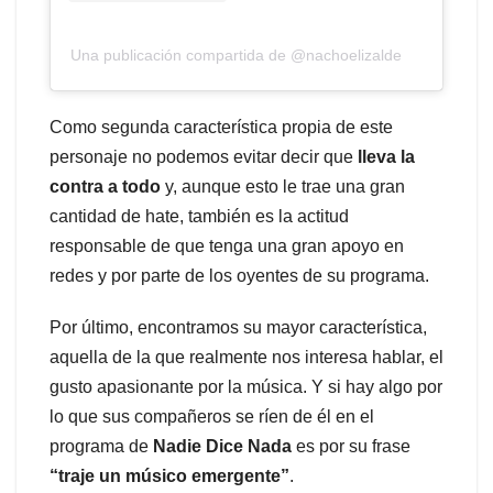
Una publicación compartida de @nachoelizalde
Como segunda característica propia de este
personaje no podemos evitar decir que
lleva la
contra a todo
y, aunque esto le trae una gran
cantidad de hate, también es la actitud
responsable de que tenga una gran apoyo en
redes y por parte de los oyentes de su programa.
Por último, encontramos su mayor característica,
aquella de la que realmente nos interesa hablar, el
gusto apasionante por la música. Y si hay algo por
lo que sus compañeros se ríen de él en el
programa de
Nadie Dice Nada
es por su frase
“traje un músico emergente”
.