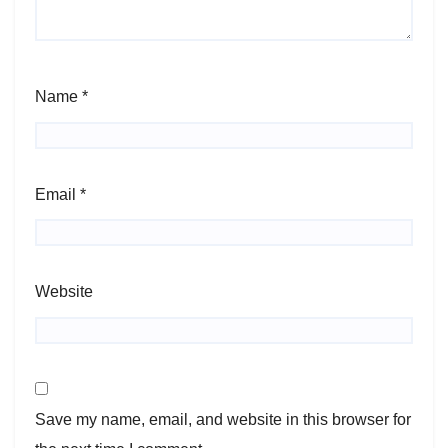
Name
*
Email
*
Website
Save my name, email, and website in this browser for