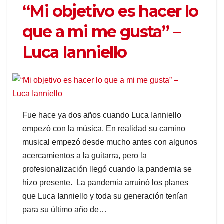
“Mi objetivo es hacer lo
que a mi me gusta” –
Luca Ianniello
Fue hace ya dos años cuando Luca Ianniello
empezó con la música. En realidad su camino
musical empezó desde mucho antes con algunos
acercamientos a la guitarra, pero la
profesionalización llegó cuando la pandemia se
hizo presente. La pandemia arruinó los planes
que Luca Ianniello y toda su generación tenían
para su último año de…