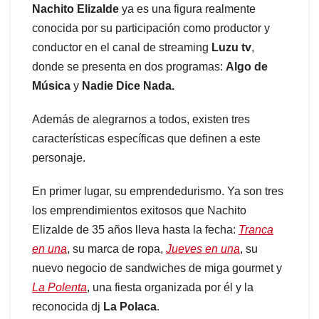
Nachito Elizalde
ya es una figura realmente
conocida por su participación como productor y
conductor en el canal de streaming
Luzu tv
,
donde se presenta en dos programas:
Algo de
Música
y
Nadie Dice Nada.
Además de alegrarnos a todos, existen tres
características específicas que definen a este
personaje.
En primer lugar, su emprendedurismo. Ya son tres
los emprendimientos exitosos que Nachito
Elizalde de 35 años lleva hasta la fecha:
Tranca
en una
, su marca de ropa,
Jueves en una
, su
nuevo negocio de sandwiches de miga gourmet y
La Polenta
, una fiesta organizada por él y la
reconocida dj
La Polaca
.