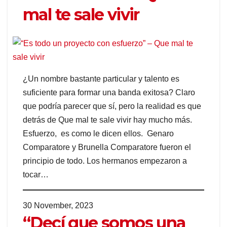
mal te sale vivir
¿Un nombre bastante particular y talento es
suficiente para formar una banda exitosa? Claro
que podría parecer que sí, pero la realidad es que
detrás de Que mal te sale vivir hay mucho más.
Esfuerzo, es como le dicen ellos. Genaro
Comparatore y Brunella Comparatore fueron el
principio de todo. Los hermanos empezaron a
tocar…
30 November, 2023
“Decí que somos una