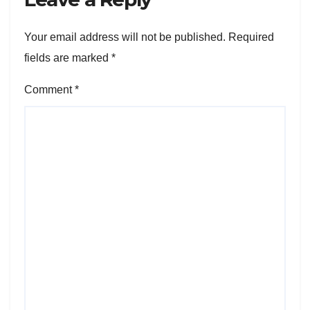
Your email address will not be published.
Required
fields are marked
*
Comment
*