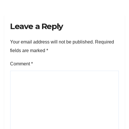
Leave a Reply
Your email address will not be published.
Required
fields are marked
*
Comment
*