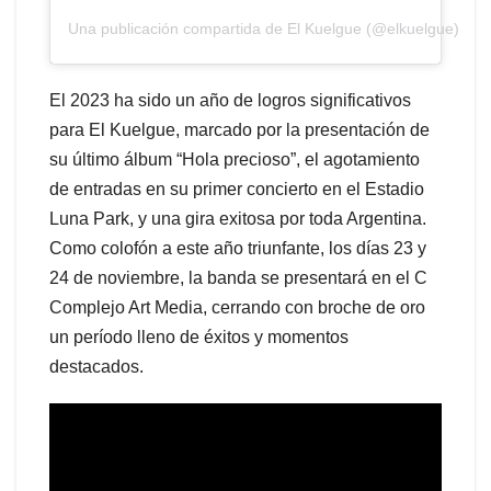
Una publicación compartida de El Kuelgue (@elkuelgue)
El 2023 ha sido un año de logros significativos
para El Kuelgue, marcado por la presentación de
su último álbum “Hola precioso”, el agotamiento
de entradas en su primer concierto en el Estadio
Luna Park, y una gira exitosa por toda Argentina.
Como colofón a este año triunfante, los días 23 y
24 de noviembre, la banda se presentará en el C
Complejo Art Media, cerrando con broche de oro
un período lleno de éxitos y momentos
destacados.