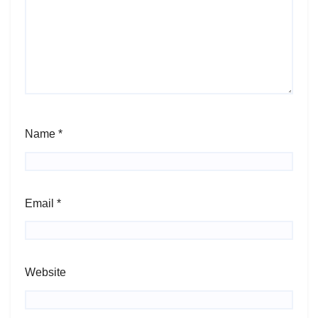
Name
*
Email
*
Website