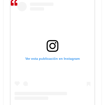
Ver esta publicación en Instagram