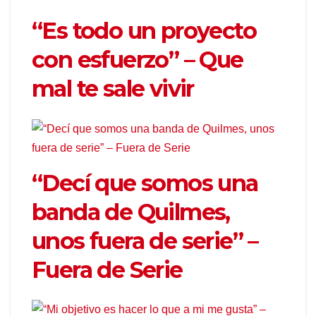
“Es todo un proyecto
con esfuerzo” – Que
mal te sale vivir
“Decí que somos una
banda de Quilmes,
unos fuera de serie” –
Fuera de Serie