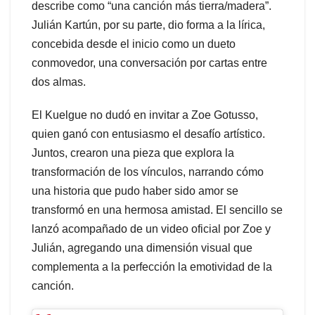
describe como “una canción más tierra/madera”.
Julián Kartún, por su parte, dio forma a la lírica,
concebida desde el inicio como un dueto
conmovedor, una conversación por cartas entre
dos almas.
El Kuelgue no dudó en invitar a Zoe Gotusso,
quien ganó con entusiasmo el desafío artístico.
Juntos, crearon una pieza que explora la
transformación de los vínculos, narrando cómo
una historia que pudo haber sido amor se
transformó en una hermosa amistad. El sencillo se
lanzó acompañado de un video oficial por Zoe y
Julián, agregando una dimensión visual que
complementa a la perfección la emotividad de la
canción.