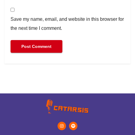
Save my name, email, and website in this browser for
the next time I comment.