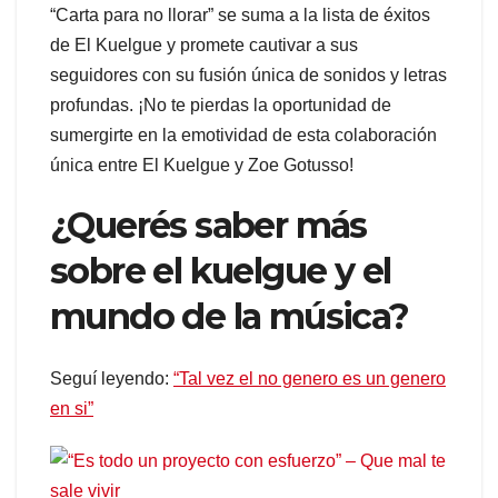
“Carta para no llorar” se suma a la lista de éxitos
de El Kuelgue y promete cautivar a sus
seguidores con su fusión única de sonidos y letras
profundas. ¡No te pierdas la oportunidad de
sumergirte en la emotividad de esta colaboración
única entre El Kuelgue y Zoe Gotusso!
¿Querés saber más
sobre el kuelgue y el
mundo de la música?
Seguí leyendo:
“Tal vez el no genero es un genero
en si”