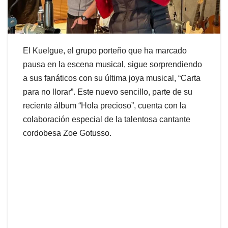
El Kuelgue, el grupo porteño que ha marcado
pausa en la escena musical, sigue sorprendiendo
a sus fanáticos con su última joya musical, “Carta
para no llorar”. Este nuevo sencillo, parte de su
reciente álbum “Hola precioso”, cuenta con la
colaboración especial de la talentosa cantante
cordobesa Zoe Gotusso.