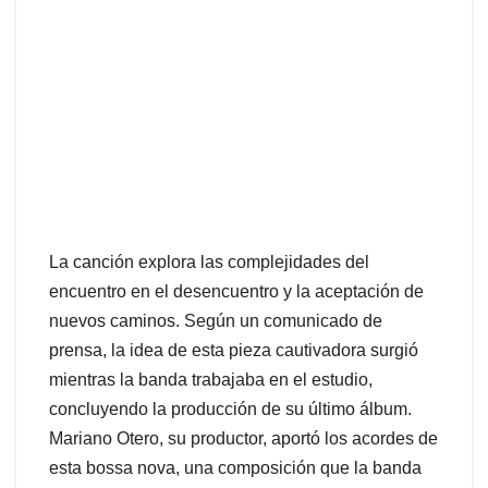
La canción explora las complejidades del
encuentro en el desencuentro y la aceptación de
nuevos caminos. Según un comunicado de
prensa, la idea de esta pieza cautivadora surgió
mientras la banda trabajaba en el estudio,
concluyendo la producción de su último álbum.
Mariano Otero, su productor, aportó los acordes de
esta bossa nova, una composición que la banda