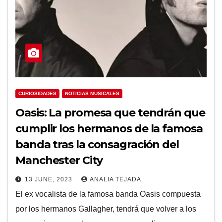
CURIOSIDADES
NOTICIAS MUSICALES
Oasis: La promesa que tendrán que
cumplir los hermanos de la famosa
banda tras la consagración del
Manchester City
13 JUNE, 2023
ANALIA TEJADA
El ex vocalista de la famosa banda Oasis compuesta
por los hermanos Gallagher, tendrá que volver a los